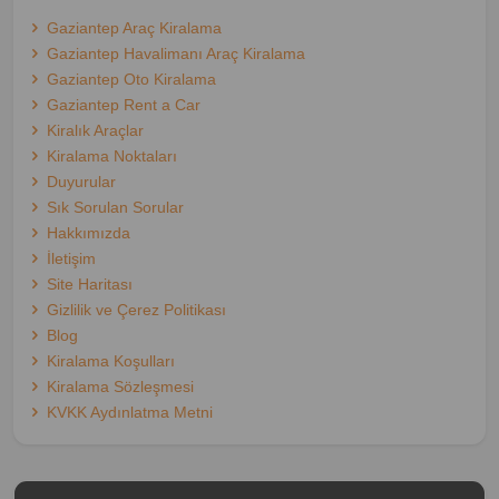
Gaziantep Araç Kiralama
Gaziantep Havalimanı Araç Kiralama
Gaziantep Oto Kiralama
Gaziantep Rent a Car
Kiralık Araçlar
Kiralama Noktaları
Duyurular
Sık Sorulan Sorular
Hakkımızda
İletişim
Site Haritası
Gizlilik ve Çerez Politikası
Blog
Kiralama Koşulları
Kiralama Sözleşmesi
KVKK Aydınlatma Metni