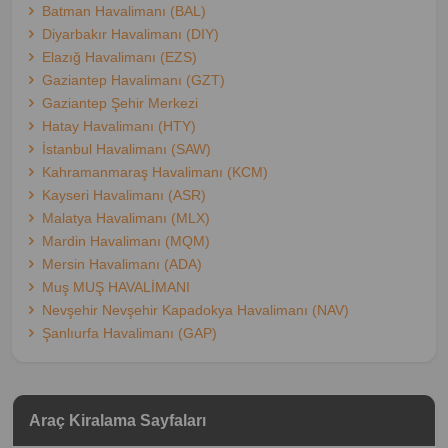
Batman Havalimanı (BAL)
Diyarbakır Havalimanı (DIY)
Elazığ Havalimanı (EZS)
Gaziantep Havalimanı (GZT)
Gaziantep Şehir Merkezi
Hatay Havalimanı (HTY)
İstanbul Havalimanı (SAW)
Kahramanmaraş Havalimanı (KCM)
Kayseri Havalimanı (ASR)
Malatya Havalimanı (MLX)
Mardin Havalimanı (MQM)
Mersin Havalimanı (ADA)
Muş MUŞ HAVALİMANI
Nevşehir Nevşehir Kapadokya Havalimanı (NAV)
Şanlıurfa Havalimanı (GAP)
Araç Kiralama Sayfaları