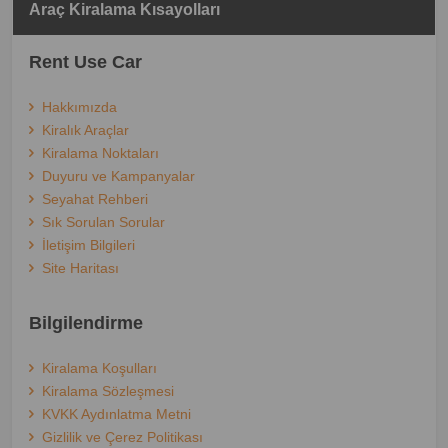
Araç Kiralama Kısayolları
Rent Use Car
Hakkımızda
Kiralık Araçlar
Kiralama Noktaları
Duyuru ve Kampanyalar
Seyahat Rehberi
Sık Sorulan Sorular
İletişim Bilgileri
Site Haritası
Bilgilendirme
Kiralama Koşulları
Kiralama Sözleşmesi
KVKK Aydınlatma Metni
Gizlilik ve Çerez Politikası