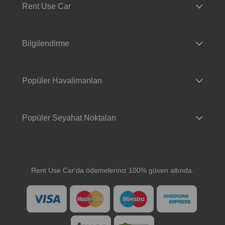
Rent Use Car
Bilgilendirme
Popüler Havalimanları
Popüler Seyahat Noktaları
Rent Use Car'da ödemeleriniz 100% güven altında.