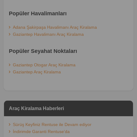
Popüler Havalimanları
Adana Şakirpaşa Havalimanı Araç Kiralama
Gaziantep Havalimanı Araç Kiralama
Popüler Seyahat Noktaları
Gaziantep Otogar Araç Kiralama
Gaziantep Araç Kiralama
Araç Kiralama Haberleri
Sürüş Keyfiniz Rentuse ile Devam ediyor
İndirimde Garanti Rentuse'da