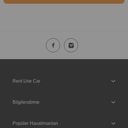
Rent Use Car
Bilgilendirme
Popüler Havalimanları