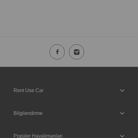
Rent Use Car
Bilgilendirme
Popüler Havalimanları