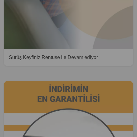
Sürüş Keyfiniz Rentuse ile Devam ediyor