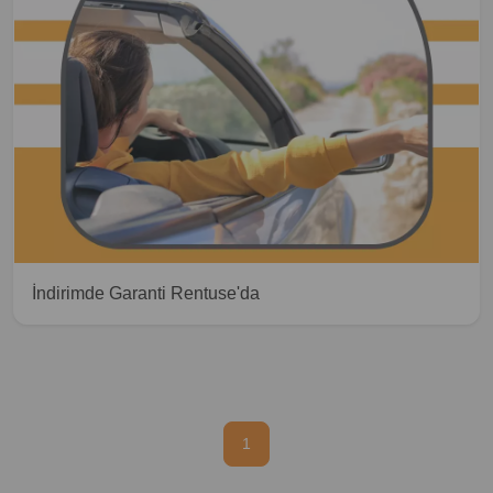
İndirimde Garanti Rentuse'da
1