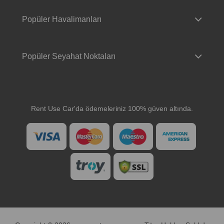
Popüler Havalimanları
Popüler Seyahat Noktaları
Rent Use Car'da ödemeleriniz 100% güven altında.