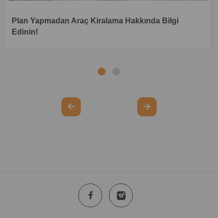
Plan Yapmadan Araç Kiralama Hakkında Bilgi
Edinin!