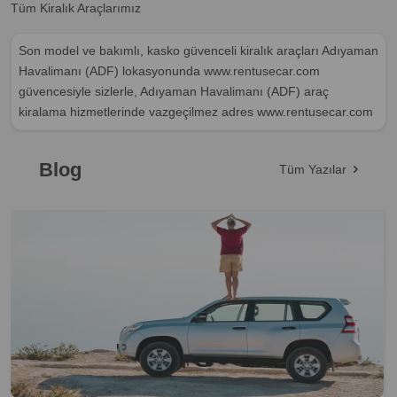
Tüm Kiralık Araçlarımız
Son model ve bakımlı, kasko güvenceli kiralık araçları Adıyaman
Havalimanı (ADF) lokasyonunda www.rentusecar.com
güvencesiyle sizlerle, Adıyaman Havalimanı (ADF) araç
kiralama hizmetlerinde vazgeçilmez adres www.rentusecar.com
Blog
Tüm Yazılar