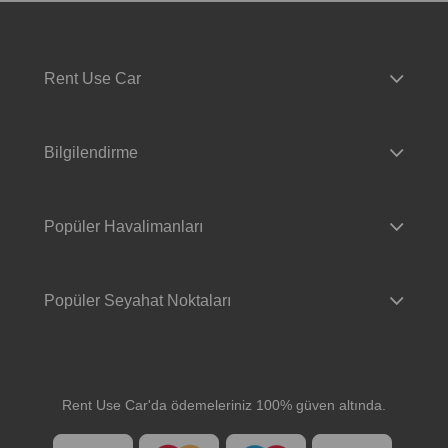
Rent Use Car
Bilgilendirme
Popüler Havalimanları
Popüler Seyahat Noktaları
Rent Use Car'da ödemeleriniz 100% güven altında.