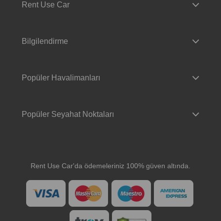
Rent Use Car
Bilgilendirme
Popüler Havalimanları
Popüler Seyahat Noktaları
Rent Use Car'da ödemeleriniz 100% güven altında.