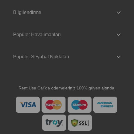
Bilgilendirme
Popüler Havalimanları
Popüler Seyahat Noktaları
Rent Use Car'da ödemeleriniz 100% güven altında.