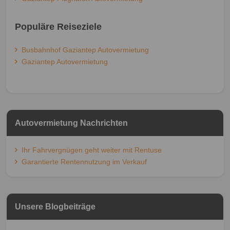
Populäre Reiseziele
Busbahnhof Gaziantep Autovermietung
Gaziantep Autovermietung
Autovermietung Nachrichten
Ihr Fahrvergnügen geht weiter mit Rentuse
Garantierte Rentennutzung im Verkauf
Unsere Blogbeiträge