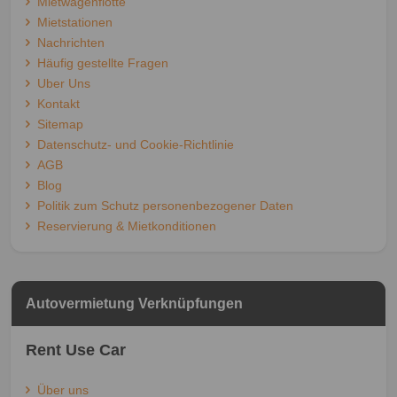
Mietwagenflotte
Mietstationen
Nachrichten
Häufig gestellte Fragen
Uber Uns
Kontakt
Sitemap
Datenschutz- und Cookie-Richtlinie
AGB
Blog
Politik zum Schutz personenbezogener Daten
Reservierung & Mietkonditionen
Autovermietung Verknüpfungen
Rent Use Car
Über uns