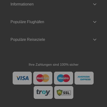
Informationen
Populäre Flughäfen
Populäre Reiseziele
Ihre Zahlungen sind 100% sicher