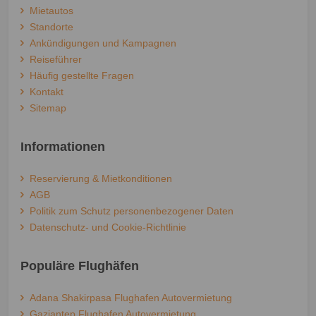
Mietautos
Standorte
Ankündigungen und Kampagnen
Reiseführer
Häufig gestellte Fragen
Kontakt
Sitemap
Informationen
Reservierung & Mietkonditionen
AGB
Politik zum Schutz personenbezogener Daten
Datenschutz- und Cookie-Richtlinie
Populäre Flughäfen
Adana Shakirpasa Flughafen Autovermietung
Gaziantep Flughafen Autovermietung