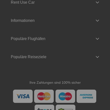
Rent Use Car
Informationen
Populäre Flughäfen
Populäre Reiseziele
Ihre Zahlungen sind 100% sicher