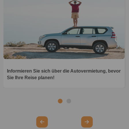
Informieren Sie sich über die Autovermietung, bevor
Sie Ihre Reise planen!