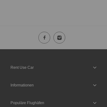
Rent Use Car
Informationen
Populäre Flughäfen