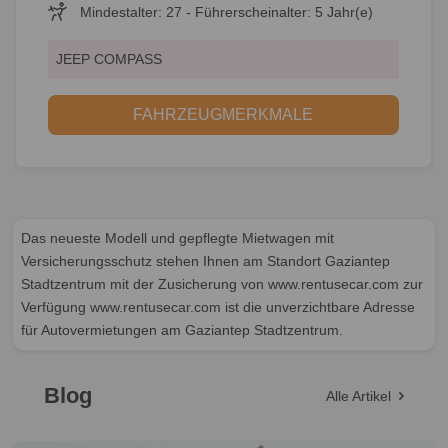
Mindestalter: 27 - Führerscheinalter: 5 Jahr(e)
JEEP COMPASS
FAHRZEUGMERKMALE
Das neueste Modell und gepflegte Mietwagen mit
Versicherungsschutz stehen Ihnen am Standort Gaziantep
Stadtzentrum mit der Zusicherung von www.rentusecar.com zur
Verfügung www.rentusecar.com ist die unverzichtbare Adresse
für Autovermietungen am Gaziantep Stadtzentrum.
Blog
Alle Artikel